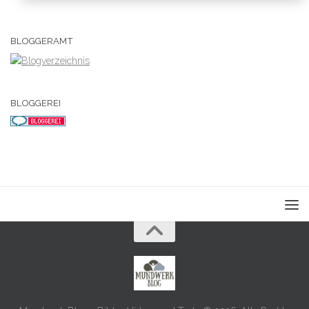
BLOGGERAMT
BLOGGEREI