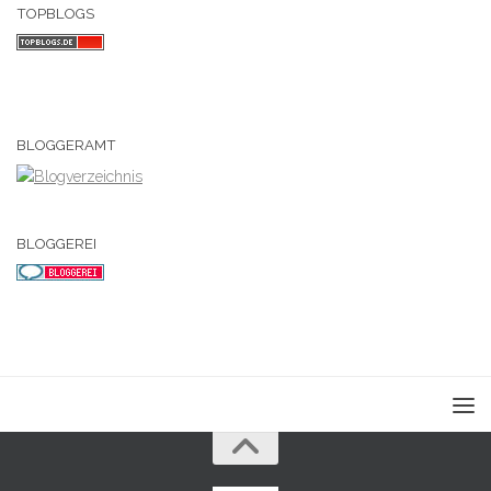
TOPBLOGS
BLOGGERAMT
BLOGGEREI