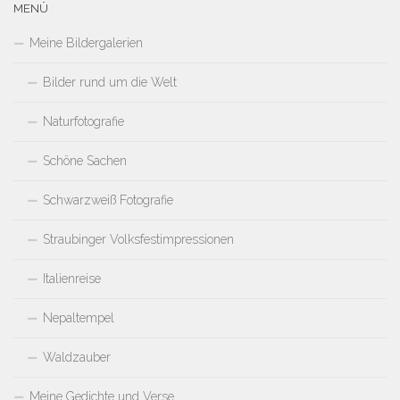
MENÜ
Meine Bildergalerien
Bilder rund um die Welt
Naturfotografie
Schöne Sachen
Schwarzweiß Fotografie
Straubinger Volksfestimpressionen
Italienreise
Nepaltempel
Waldzauber
Meine Gedichte und Verse