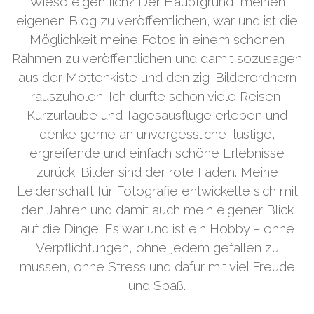
Wieso eigentlich? Der Hauptgrund, meinen
eigenen Blog zu veröffentlichen, war und ist die
Möglichkeit meine Fotos in einem schönen
Rahmen zu veröffentlichen und damit sozusagen
aus der Mottenkiste und den zig-Bilderordnern
rauszuholen. Ich durfte schon viele Reisen,
Kurzurlaube und Tagesausflüge erleben und
denke gerne an unvergessliche, lustige,
ergreifende und einfach schöne Erlebnisse
zurück. Bilder sind der rote Faden. Meine
Leidenschaft für Fotografie entwickelte sich mit
den Jahren und damit auch mein eigener Blick
auf die Dinge. Es war und ist ein Hobby – ohne
Verpflichtungen, ohne jedem gefallen zu
müssen, ohne Stress und dafür mit viel Freude
und Spaß.