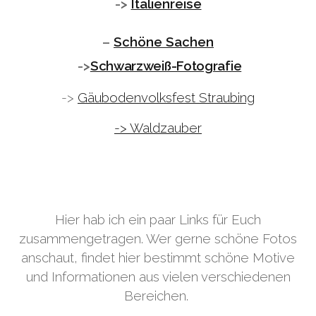
->
Italienreise
–
Schöne Sachen
->
Schwarzweiß-Fotografie
->
Gäubodenvolksfest Straubing
-> Waldzauber
Hier hab ich ein paar Links für Euch
zusammengetragen. Wer gerne schöne Fotos
anschaut, findet hier bestimmt schöne Motive
und Informationen aus vielen verschiedenen
Bereichen.