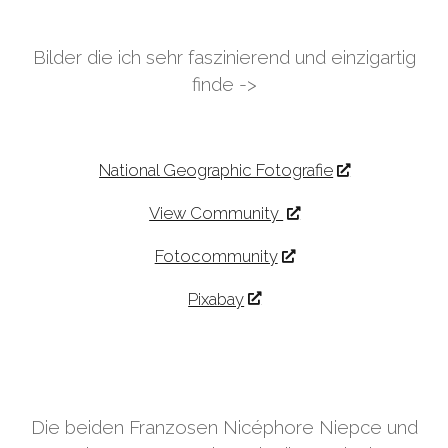
Bilder die ich sehr faszinierend und einzigartig
finde ->
National Geographic Fotografie
View Community
Fotocommunity
Pixabay
Die beiden Franzosen Nicéphore Niepce und