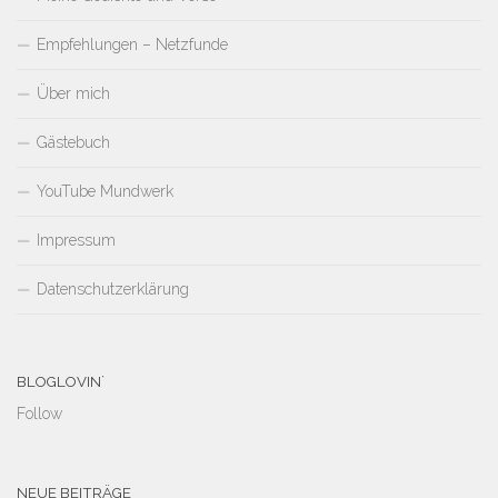
Empfehlungen – Netzfunde
Über mich
Gästebuch
YouTube Mundwerk
Impressum
Datenschutzerklärung
BLOGLOVIN`
Follow
NEUE BEITRÄGE