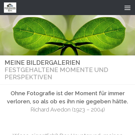
Zum Inhalt springen
MEINE BILDERGALERIEN
FESTGEHALTENE MOMENTE UND
PERSPEKTIVEN
Ohne Fotografie ist der Moment für immer
verloren, so als ob es ihn nie gegeben hätte.
Richard Avedon (1923 – 2004)