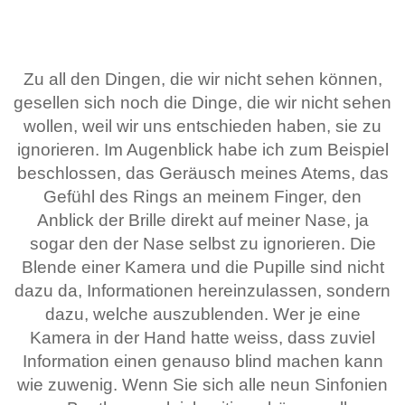
Zu all den Dingen, die wir nicht sehen können,
gesellen sich noch die Dinge, die wir nicht sehen
wollen, weil wir uns entschieden haben, sie zu
ignorieren. Im Augenblick habe ich zum Beispiel
beschlossen, das Geräusch meines Atems, das
Gefühl des Rings an meinem Finger, den
Anblick der Brille direkt auf meiner Nase, ja
sogar den der Nase selbst zu ignorieren. Die
Blende einer Kamera und die Pupille sind nicht
dazu da, Informationen hereinzulassen, sondern
dazu, welche auszublenden. Wer je eine
Kamera in der Hand hatte weiss, dass zuviel
Information einen genauso blind machen kann
wie zuwenig. Wenn Sie sich alle neun Sinfonien