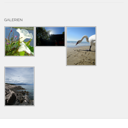
GALERIEN