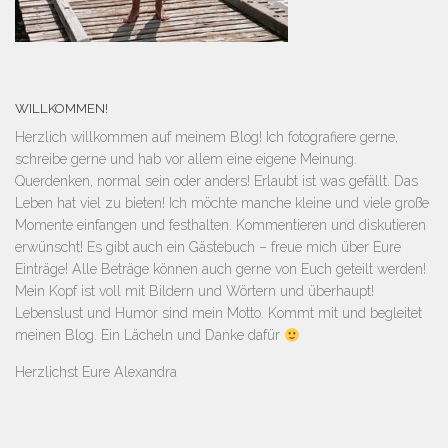
WILLKOMMEN!
Herzlich willkommen auf meinem Blog! Ich fotografiere gerne,
schreibe gerne und hab vor allem eine eigene Meinung.
Querdenken, normal sein oder anders! Erlaubt ist was gefällt. Das
Leben hat viel zu bieten! Ich möchte manche kleine und viele große
Momente einfangen und festhalten. Kommentieren und diskutieren
erwünscht! Es gibt auch ein Gästebuch – freue mich über Eure
Einträge! Alle Beträge können auch gerne von Euch geteilt werden!
Mein Kopf ist voll mit Bildern und Wörtern und überhaupt!
Lebenslust und Humor sind mein Motto. Kommt mit und begleitet
meinen Blog. Ein Lächeln und Danke dafür
Herzlichst Eure Alexandra