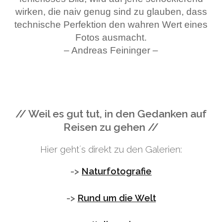
wirken, die naiv genug sind zu glauben, dass
technische Perfektion den wahren Wert eines
Fotos ausmacht.
– Andreas Feininger –
// Weil es gut tut, in den Gedanken auf
Reisen zu gehen //
Hier geht´s direkt zu den Galerien:
->
Naturfotografie
->
Rund um die Welt