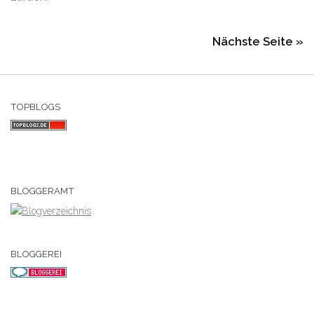
Nächste Seite »
TOPBLOGS
BLOGGERAMT
BLOGGEREI